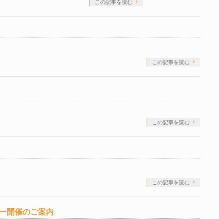
この記事を読む
この記事を読む
この記事を読む
この記事を読む
ナー開催のご案内