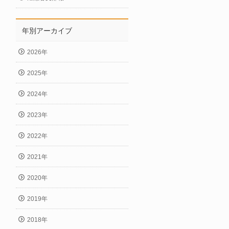
年別アーカイブ
2026年
2025年
2024年
2023年
2022年
2021年
2020年
2019年
2018年