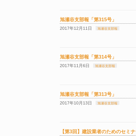
旭瀬谷支部報「第315号」
2017年12月11日
旭瀬谷支部報
旭瀬谷支部報「第314号」
2017年11月6日
旭瀬谷支部報
旭瀬谷支部報「第313号」
2017年10月13日
旭瀬谷支部報
【第3回】建設業者のためのセミ