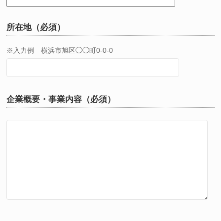
所在地（必須）
※入力例 横浜市旭区◯◯町0-0-0
企業概要・事業内容（必須）