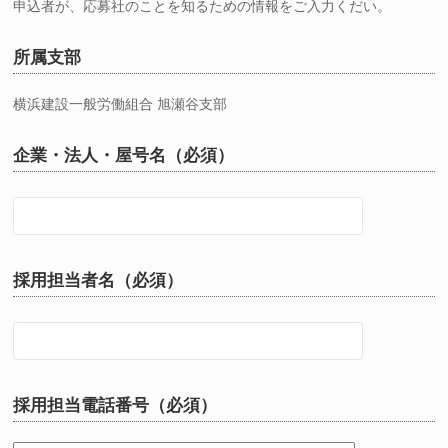
申込者が、応募社のことを知るための情報をご入力くだい。
所属支部
横浜建設一般労働組合 旭瀬谷支部
企業・法人・屋号名（必須）
採用担当者名（必須）
採用担当電話番号（必須）