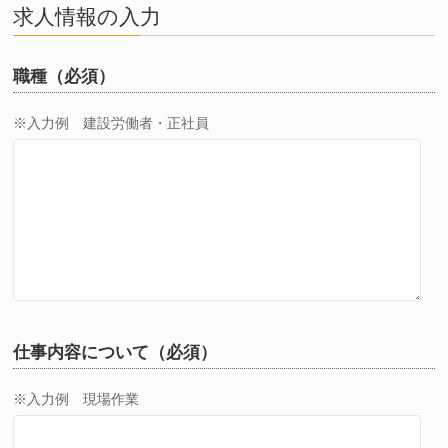
求人情報の入力
職種（必須）
※入力例 建設労働者・正社員
仕事内容について（必須）
※入力例 現場作業