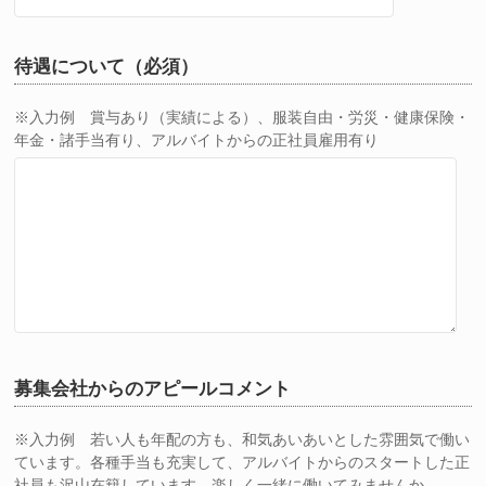
待遇について（必須）
※入力例 賞与あり（実績による）、服装自由・労災・健康保険・
年金・諸手当有り、アルバイトからの正社員雇用有り
募集会社からのアピールコメント
※入力例 若い人も年配の方も、和気あいあいとした雰囲気で働い
ています。各種手当も充実して、アルバイトからのスタートした正
社員も沢山在籍しています。楽しく一緒に働いてみませんか。