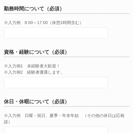
勤務時間について（必須）
※入力例 8:00～17:00（休憩1時間含む）
資格・経験について（必須）
※入力例1 未経験者大歓迎！
※入力例2 経験者優遇します。
休日・休暇について（必須）
※入力例 日曜・祝日、夏季・年末年始 （その他の休日は応相
談）