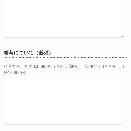
給与について（必須）
※入力例 月給300,000円（月25日勤務） 試用期間3ヶ月有（日
給10,000円）