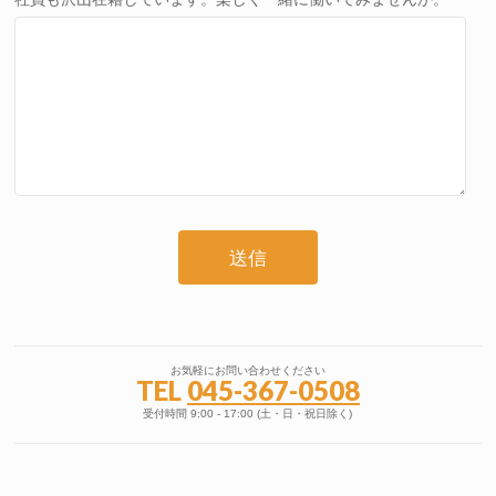
お気軽にお問い合わせください
TEL
045-367-0508
受付時間 9:00 - 17:00 (土・日・祝日除く)