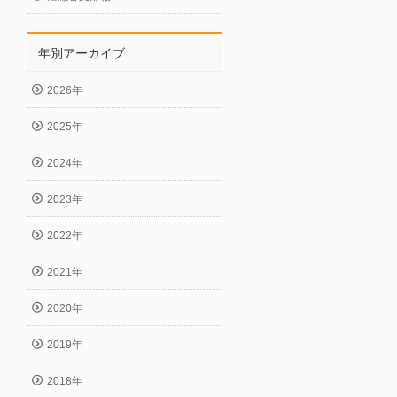
年別アーカイブ
2026年
2025年
2024年
2023年
2022年
2021年
2020年
2019年
2018年