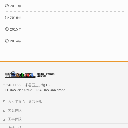
2017年
2016年
2015年
2014年
〒246-0022 瀬谷区三ツ境1-2
TEL 045-367-0508 FAX 045-366-9533
入って安心！建設横浜
労災保険
工事保険