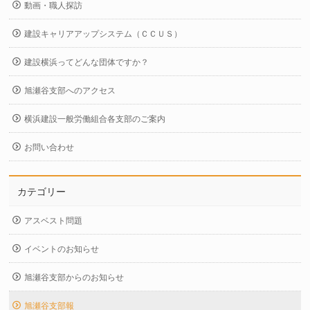
動画・職人探訪
建設キャリアアップシステム（ＣＣＵＳ）
建設横浜ってどんな団体ですか？
旭瀬谷支部へのアクセス
横浜建設一般労働組合各支部のご案内
お問い合わせ
カテゴリー
アスベスト問題
イベントのお知らせ
旭瀬谷支部からのお知らせ
旭瀬谷支部報