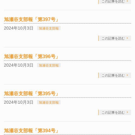
この記事を読む
旭瀬谷支部報「第397号」
2024年10月3日
旭瀬谷支部報
この記事を読む
旭瀬谷支部報「第396号」
2024年10月3日
旭瀬谷支部報
この記事を読む
旭瀬谷支部報「第395号」
2024年10月3日
旭瀬谷支部報
この記事を読む
旭瀬谷支部報「第394号」