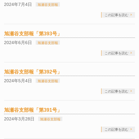
2024年7月4日
旭瀬谷支部報
この記事を読む
旭瀬谷支部報「第393号」
2024年6月6日
旭瀬谷支部報
この記事を読む
旭瀬谷支部報「第392号」
2024年5月4日
旭瀬谷支部報
この記事を読む
旭瀬谷支部報「第391号」
2024年3月28日
旭瀬谷支部報
この記事を読む