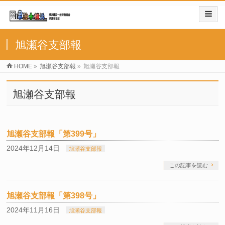
旭瀬谷支部報
HOME
»
旭瀬谷支部報
»
旭瀬谷支部報
旭瀬谷支部報
旭瀬谷支部報「第399号」
2024年12月14日
旭瀬谷支部報
この記事を読む
旭瀬谷支部報「第398号」
2024年11月16日
旭瀬谷支部報