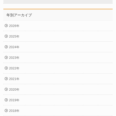
年別アーカイブ
2026年
2025年
2024年
2023年
2022年
2021年
2020年
2019年
2018年