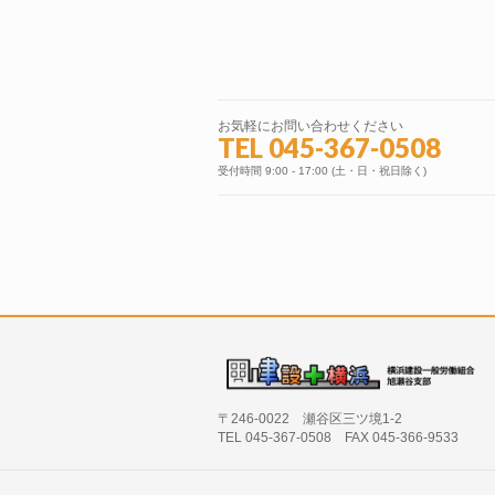
お気軽にお問い合わせください
TEL 045-367-0508
受付時間 9:00 - 17:00 (土・日・祝日除く)
〒246-0022 瀬谷区三ツ境1-2
TEL 045-367-0508 FAX 045-366-9533