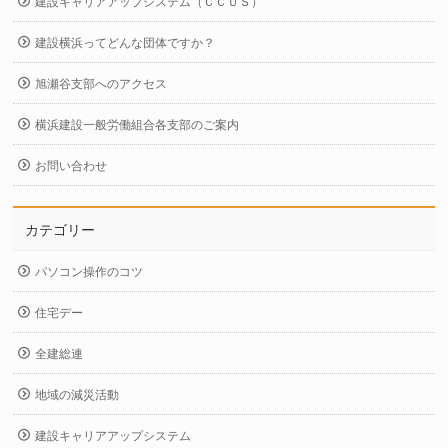
建設キャリアアップシステム（ＣＣＵＳ）
建設横浜ってどんな団体ですか？
旭瀬谷支部へのアクセス
横浜建設一般労働組合各支部のご案内
お問い合わせ
カテゴリー
パソコン操作のコツ
住宅デー
全建総連
地域の減災活動
建設キャリアアップシステム