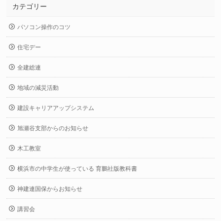
カテゴリー
パソコン操作のコツ
住宅デー
全建総連
地域の減災活動
建設キャリアアップシステム
旭瀬谷支部からのお知らせ
木工教室
横浜市の中学生が使っている 育鵬社版教科書
神建連国保からお知らせ
講習会