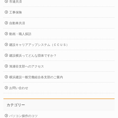
市連共済
工事保険
自動車共済
動画・職人探訪
建設キャリアアップシステム（ＣＣＵＳ）
建設横浜ってどんな団体ですか？
旭瀬谷支部へのアクセス
横浜建設一般労働組合各支部のご案内
お問い合わせ
カテゴリー
パソコン操作のコツ