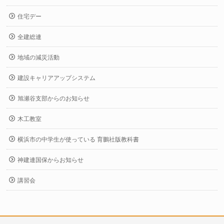
住宅デー
全建総連
地域の減災活動
建設キャリアアップシステム
旭瀬谷支部からのお知らせ
木工教室
横浜市の中学生が使っている 育鵬社版教科書
神建連国保からお知らせ
講習会