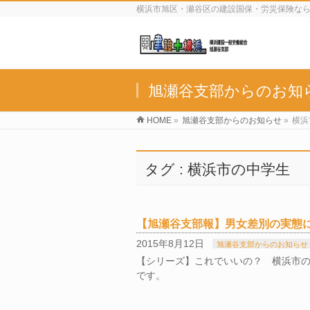
横浜市旭区・瀬谷区の建設国保・労災保険な
旭瀬谷支部からのお知
HOME
»
旭瀬谷支部からのお知らせ
»
横浜
タグ : 横浜市の中学生
【旭瀬谷支部報】男女差別の実態
2015年8月12日
旭瀬谷支部からのお知らせ
【シリーズ】これでいいの？ 横浜市の
です。