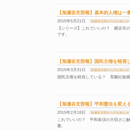
【旭瀬谷支部報】基本的人権は一
2015年5月21日
旭瀬谷支部からのお知らせ
【シリーズ】これでいいの？ 横浜市の
です。
【旭瀬谷支部報】国民主権を軽視
2015年3月31日
旭瀬谷支部からのお知らせ
国民主権を軽視している？ 育鵬社版
【旭瀬谷支部報】平和憲法を変え
2015年2月18日
旭瀬谷支部からのお知らせ
これでいいの？ 平和条項の大切さに
書。