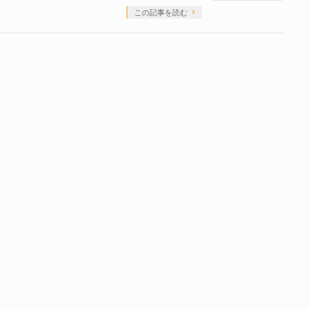
この記事を読む